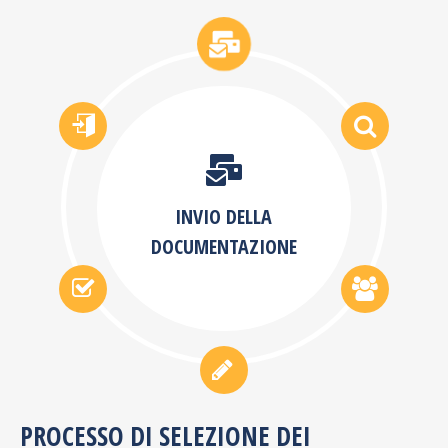
INVIO DELLA
DOCUMENTAZIONE
PROCESSO DI SELEZIONE DEI