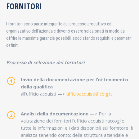
FORNITORI
I fornitori sono parte integrante del processo produttivo ed
organizzativo dell’azienda e devono essere selezionati in modo da
offrire le massime garanzie possibili, soddisfando requisiti e parametri
definiti.
Processo di selezione dei fornitori
Invio della documentazione per l
’
ottenimento
della qualifica
all’ufficio acquisti —>
ufficioacquisti@cblg.it
Analisi della documentazione
—> Per la
valutazione dei fornitori l’ufficio acquisti raccoglie
tutte le informazioni e i dati disponibili sul fornitore, li
analizza tenendo conto: della struttura aziendale e