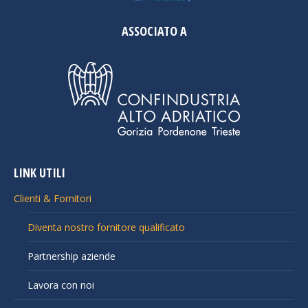
ASSOCIATO A
LINK UTILI
Clienti & Fornitori
Diventa nostro fornitore qualificato
Partnership aziende
Lavora con noi