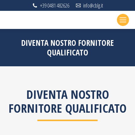
+39 0481 482626
info@cblg.it
DIVENTA NOSTRO FORNITORE
QUALIFICATO
DIVENTA NOSTRO
FORNITORE QUALIFICATO