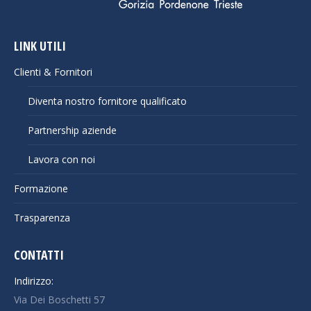
LINK UTILI
Clienti & Fornitori
Diventa nostro fornitore qualificato
Partnership aziende
Lavora con noi
Formazione
Trasparenza
CONTATTI
Indirizzo:
Via Dei Boschetti 57