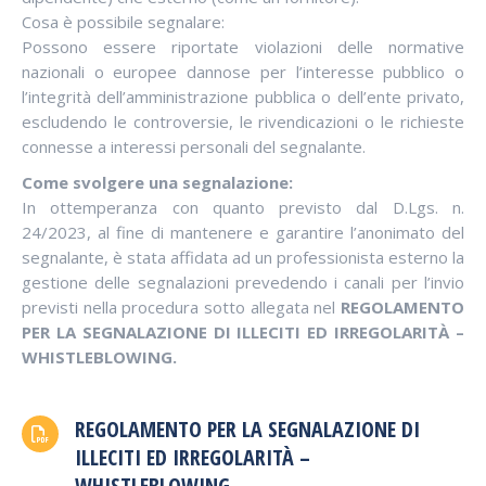
Cosa è possibile segnalare:
Possono essere riportate violazioni delle normative
nazionali o europee dannose per l’interesse pubblico o
l’integrità dell’amministrazione pubblica o dell’ente privato,
escludendo le controversie, le rivendicazioni o le richieste
connesse a interessi personali del segnalante.
Come svolgere una segnalazione:
In ottemperanza con quanto previsto dal D.Lgs. n.
24/2023, al fine di mantenere e garantire l’anonimato del
segnalante, è stata affidata ad un professionista esterno la
gestione delle segnalazioni prevedendo i canali per l’invio
previsti nella procedura sotto allegata nel
REGOLAMENTO
PER LA SEGNALAZIONE DI ILLECITI ED IRREGOLARITÀ –
WHISTLEBLOWING.
REGOLAMENTO PER LA SEGNALAZIONE DI
ILLECITI ED IRREGOLARITÀ –
WHISTLEBLOWING