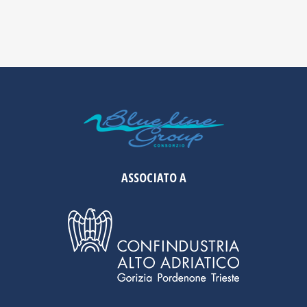
ASSOCIATO A