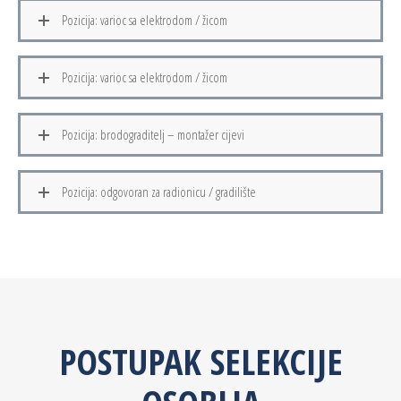
Pozicija: varioc sa elektrodom / žicom
Pozicija: varioc sa elektrodom / žicom
Pozicija: brodograditelj – montažer cijevi
Pozicija: odgovoran za radionicu / gradilište
POSTUPAK SELEKCIJE